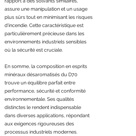
rapport à des solvants similaires,
assure une manipulation et un usage
plus sûrs tout en minimisant les risques
d'incendie. Cette caractéristique est
particulièrement précieuse dans les
environnements industriels sensibles
où la sécurité est cruciale.
En somme, la composition en esprits
minéraux désaromatisés du D70
trouve un équilibre parfait entre
performance, sécurité et conformité
environnementale. Ses qualités
distinctes le rendent indispensable
dans diverses applications, répondant
aux exigences rigoureuses des
processus industriels modernes.