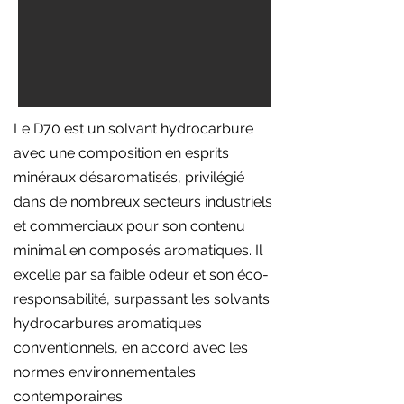
Le D70 est un solvant hydrocarbure
avec une composition en esprits
minéraux désaromatisés, privilégié
dans de nombreux secteurs industriels
et commerciaux pour son contenu
minimal en composés aromatiques. Il
excelle par sa faible odeur et son éco-
responsabilité, surpassant les solvants
hydrocarbures aromatiques
conventionnels, en accord avec les
normes environnementales
contemporaines.