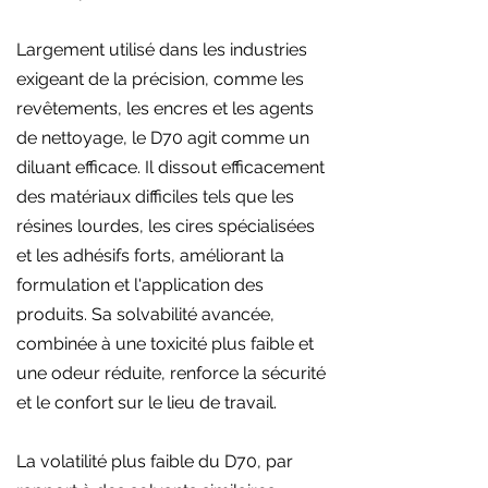
Largement utilisé dans les industries
exigeant de la précision, comme les
revêtements, les encres et les agents
de nettoyage, le D70 agit comme un
diluant efficace. Il dissout efficacement
des matériaux difficiles tels que les
résines lourdes, les cires spécialisées
et les adhésifs forts, améliorant la
formulation et l'application des
produits. Sa solvabilité avancée,
combinée à une toxicité plus faible et
une odeur réduite, renforce la sécurité
et le confort sur le lieu de travail.
La volatilité plus faible du D70, par