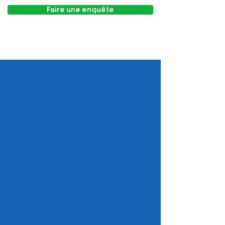
Faire une enquête