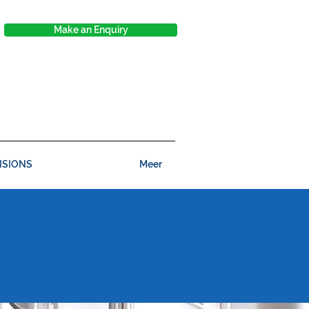
Make an Enquiry
ISIONS
Meer