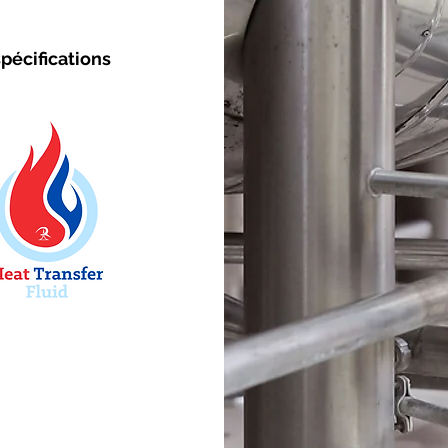
spécifications