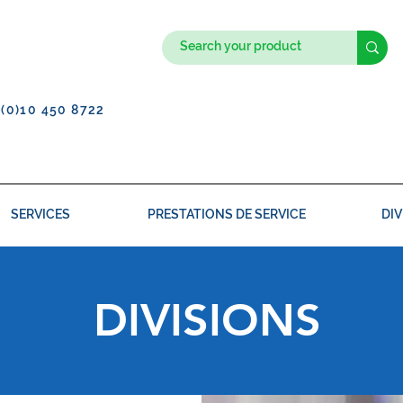
1(0)10 450 8722
SERVICES
PRESTATIONS DE SERVICE
DIV
DIVISIONS