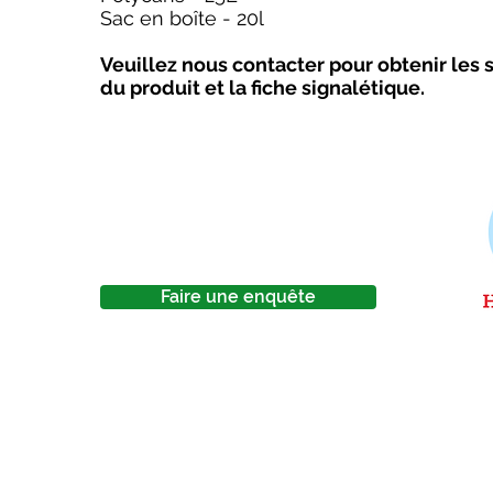
Sac en boîte - 20l
Veuillez nous contacter pour obtenir les 
du produit et la fiche signalétique.
Faire une enquête