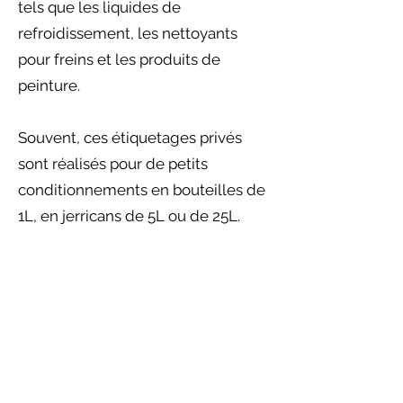
tels que les liquides de
refroidissement, les nettoyants
pour freins et les produits de
peinture.
Souvent, ces étiquetages privés
sont réalisés pour de petits
conditionnements en bouteilles de
1L, en jerricans de 5L ou de 25L.