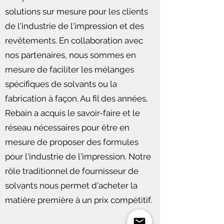
solutions sur mesure pour les clients
de l'industrie de l'impression et des
revêtements. En collaboration avec
nos partenaires, nous sommes en
mesure de faciliter les mélanges
spécifiques de solvants ou la
fabrication à façon. Au fil des années,
Rebain a acquis le savoir-faire et le
réseau nécessaires pour être en
mesure de proposer des formules
pour l'industrie de l'impression. Notre
rôle traditionnel de fournisseur de
solvants nous permet d'acheter la
matière première à un prix compétitif.