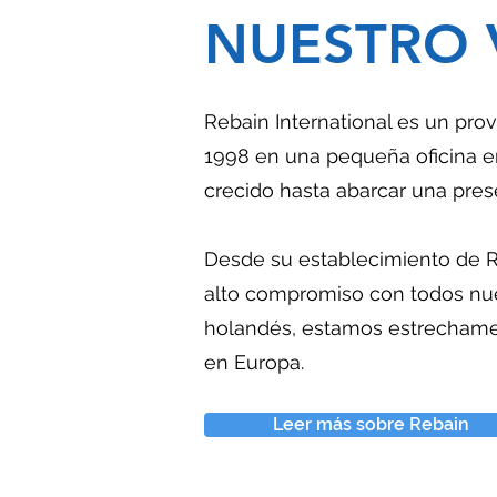
NUESTRO 
Rebain International es un pro
1998 en una pequeña oficina e
crecido hasta abarcar una pres
Desde su establecimiento de 
alto compromiso con todos nu
holandés, estamos estrechamen
en Europa.
Leer más sobre Rebain