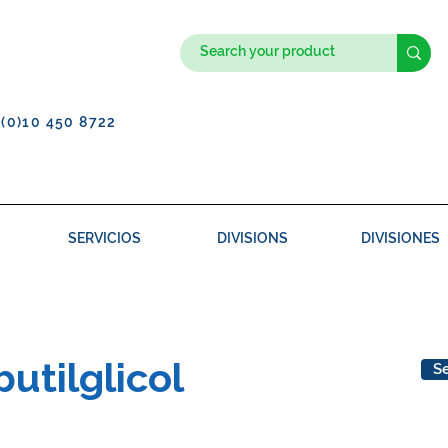
1(0)10 450 8722
SERVICIOS
DIVISIONS
DIVISIONES
utilglicol
Se