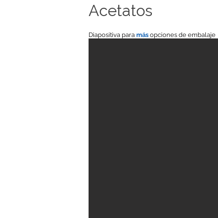
Acetatos
Diapositiva para
más
opciones de embalaje