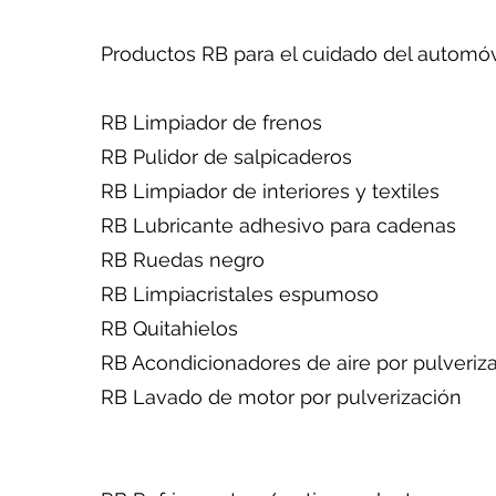
Productos RB para el cuidado del automóv
RB Limpiador de frenos
RB Pulidor de salpicaderos
RB Limpiador de interiores y textiles
RB Lubricante adhesivo para cadenas
RB Ruedas negro
RB Limpiacristales espumoso
RB Quitahielos
RB Acondicionadores de aire por pulv
RB Lavado de motor por pulverización