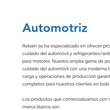
Automotriz
Rebain se ha especializado en ofrecer pro
cuidado del automóvil y refrigerantes/an
para motores. Nuestra amplia gama de pr
cuidado del automóvil con una moderna t
carga y operaciones de producción garant
completos para nuestros clientes en todo
Los productos que comercializamos con 
marca blanca son: