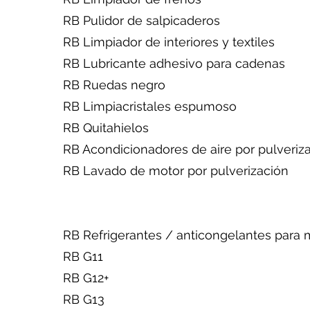
RB Pulidor de salpicaderos
RB Limpiador de interiores y textiles
RB Lubricante adhesivo para cadenas
RB Ruedas negro
RB Limpiacristales espumoso
RB Quitahielos
RB Acondicionadores de aire por pulv
RB Lavado de motor por pulverización
RB Refrigerantes / anticongelantes para 
RB G11
RB G12+
RB G13