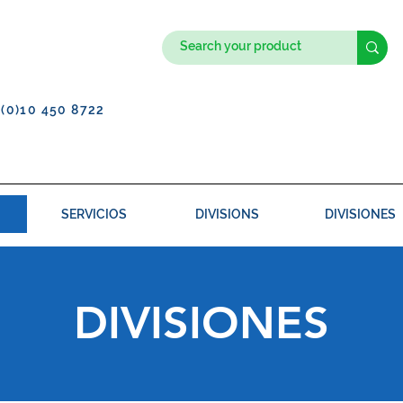
1(0)10 450 8722
SERVICIOS
DIVISIONS
DIVISIONES
DIVISIONES