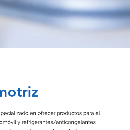
otriz
pecializado en ofrecer productos para el
omóvil y refrigerantes/anticongelantes