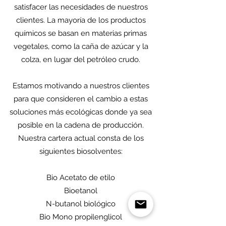
satisfacer las necesidades de nuestros
clientes. La mayoría de los productos
químicos se basan en materias primas
vegetales, como la caña de azúcar y la
colza, en lugar del petróleo crudo.
Estamos motivando a nuestros clientes
para que consideren el cambio a estas
soluciones más ecológicas donde ya sea
posible en la cadena de producción.
Nuestra cartera actual consta de los
siguientes biosolventes:
Bio Acetato de etilo
Bioetanol
N-butanol biológico
Bio Mono propilenglicol