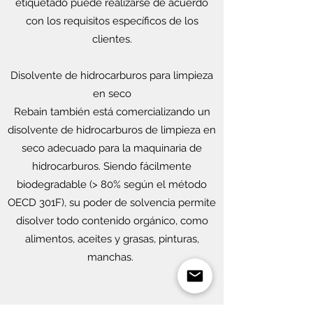
etiquetado puede realizarse de acuerdo
con los requisitos específicos de los
clientes.
Disolvente de hidrocarburos para limpieza
en seco
Rebain también está comercializando un
disolvente de hidrocarburos de limpieza en
seco adecuado para la maquinaria de
hidrocarburos. Siendo fácilmente
biodegradable (> 80% según el método
OECD 301F), su poder de solvencia permite
disolver todo contenido orgánico, como
alimentos, aceites y grasas, pinturas,
manchas.