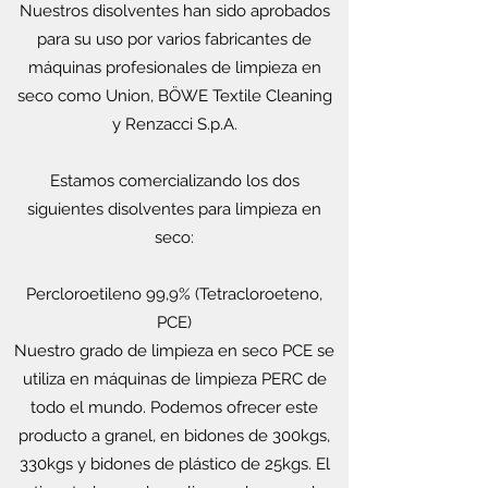
Nuestros disolventes han sido aprobados
para su uso por varios fabricantes de
máquinas profesionales de limpieza en
seco como Union, BÖWE Textile Cleaning
y Renzacci S.p.A.
Estamos comercializando los dos
siguientes disolventes para limpieza en
seco:
Percloroetileno 99,9% (Tetracloroeteno,
PCE)
Nuestro grado de limpieza en seco PCE se
utiliza en máquinas de limpieza PERC de
todo el mundo. Podemos ofrecer este
producto a granel, en bidones de 300kgs,
330kgs y bidones de plástico de 25kgs. El