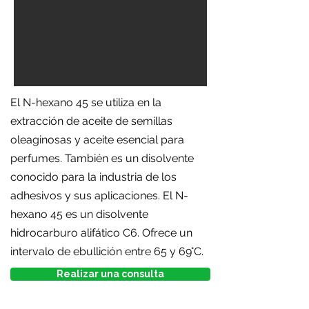
El N-hexano 45 se utiliza en la
extracción de aceite de semillas
oleaginosas y aceite esencial para
perfumes. También es un disolvente
conocido para la industria de los
adhesivos y sus aplicaciones. El N-
hexano 45 es un disolvente
hidrocarburo alifático C6. Ofrece un
intervalo de ebullición entre 65 y 69°C.
Realizar una consulta